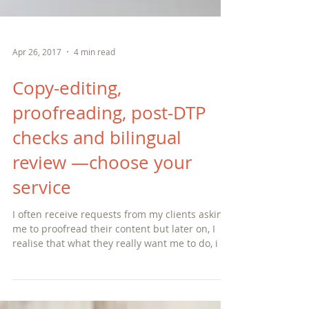
Apr 26, 2017
4 min read
Copy-editing,
proofreading, post-DTP
checks and bilingual
review —choose your
service
I often receive requests from my clients asking
me to proofread their content but later on, I
realise that what they really want me to do, i