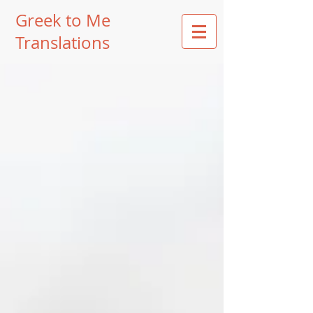
Greek to Me
Translations